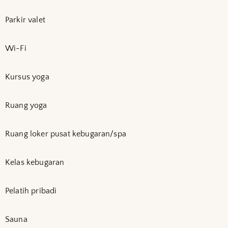
Parkir valet
Wi-Fi
Kursus yoga
Ruang yoga
Ruang loker pusat kebugaran/spa
Kelas kebugaran
Pelatih pribadi
Sauna