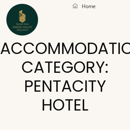
Home
ACCOMMODATI
CATEGORY:
PENTACITY
HOTEL