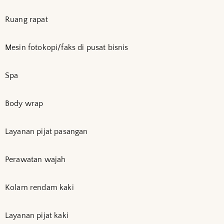
Ruang rapat
Mesin fotokopi/faks di pusat bisnis
Spa
Body wrap
Layanan pijat pasangan
Perawatan wajah
Kolam rendam kaki
Layanan pijat kaki