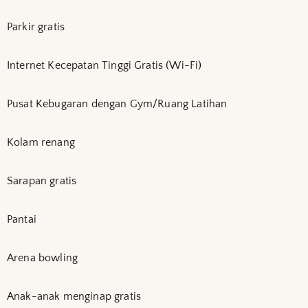
Parkir gratis
Internet Kecepatan Tinggi Gratis (Wi-Fi)
Pusat Kebugaran dengan Gym/Ruang Latihan
Kolam renang
Sarapan gratis
Pantai
Arena bowling
Anak-anak menginap gratis