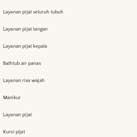
Layanan pijat seluruh tubuh
Layanan pijat tangan
Layanan pijat kepala
Bathtub air panas
Layanan rias wajah
Manikur
Layanan pijat
Kursi pijat