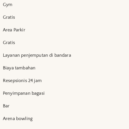
Gym
Gratis
Area Parkir
Gratis
Layanan penjemputan di bandara
Biaya tambahan
Resepsionis 24 jam
Penyimpanan bagasi
Bar
Arena bowling