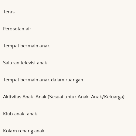
Teras
Perosotan air
Tempat bermain anak
Saluran televisi anak
Tempat bermain anak dalam ruangan
Aktivitas Anak-Anak (Sesuai untuk Anak-Anak/Keluarga)
Klub anak-anak
Kolam renang anak