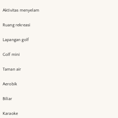
Aktivitas menyelam
Ruang rekreasi
Lapangan golf
Golf mini
Taman air
Aerobik
Biliar
Karaoke