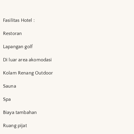
Fasilitas Hotel :
Restoran
Lapangan golf
Di luar area akomodasi
Kolam Renang Outdoor
Sauna
Spa
Biaya tambahan
Ruang pijat