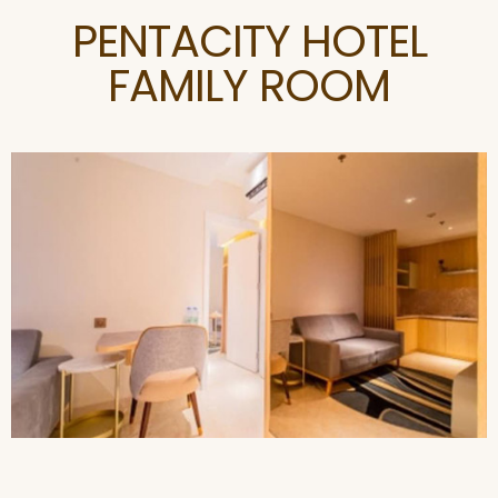
PENTACITY HOTEL
FAMILY ROOM