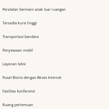
Peralatan bermain anak luar ruangan
Tersedia kursi tinggi
Transportasi bandara
Penyewaan mobil
Layanan taksi
Pusat Bisnis dengan Akses Internet
Fasilitas konferensi
Ruang pertemuan