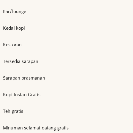
Bar/lounge
Kedai kopi
Restoran
Tersedia sarapan
Sarapan prasmanan
Kopi Instan Gratis
Teh gratis
Minuman selamat datang gratis