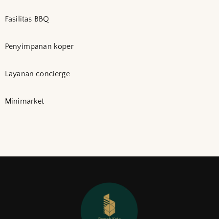
Fasilitas BBQ
Penyimpanan koper
Layanan concierge
Minimarket