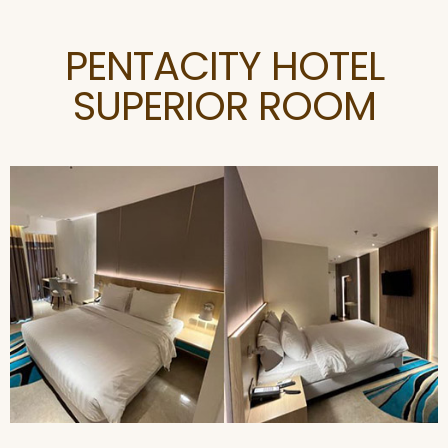
PENTACITY HOTEL
SUPERIOR ROOM