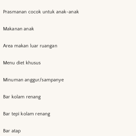
Prasmanan cocok untuk anak-anak
Makanan anak
Area makan luar ruangan
Menu diet khusus
Minuman anggur/sampanye
Bar kolam renang
Bar tepi kolam renang
Bar atap