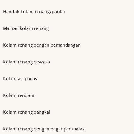
Handuk kolam renang/pantai
Mainan kolam renang
Kolam renang dengan pemandangan
Kolam renang dewasa
Kolam air panas
Kolam rendam
Kolam renang dangkal
Kolam renang dengan pagar pembatas