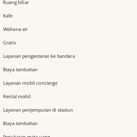
Ruang biliar
Kafe
Wahana air
Gratis
Layanan pengantaran ke bandara
Biaya tambahan
Layanan mobil concierge
Rental mobil
Layanan penjemputan di stasiun
Biaya tambahan