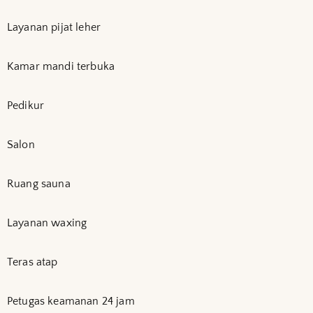
Layanan pijat leher
Kamar mandi terbuka
Pedikur
Salon
Ruang sauna
Layanan waxing
Teras atap
Petugas keamanan 24 jam