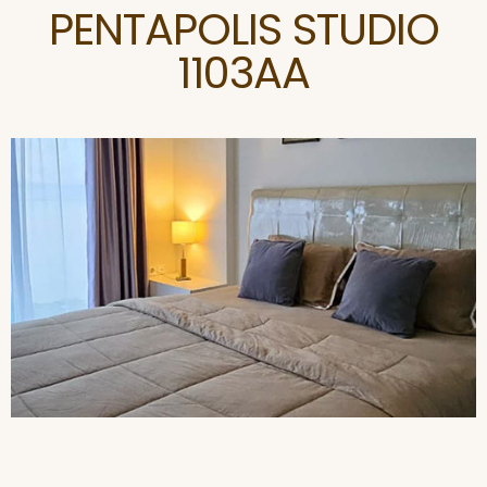
PENTAPOLIS STUDIO
1103AA