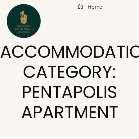
Home
ACCOMMODATI
CATEGORY:
PENTAPOLIS
APARTMENT