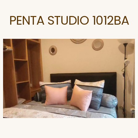
PENTA STUDIO 1012BA