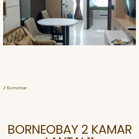
2 Komentar
BORNEOBAY 2 KAMAR