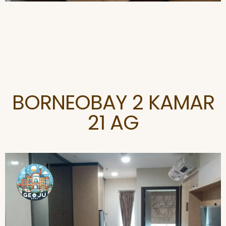
BORNEOBAY 2 KAMAR
21 AG