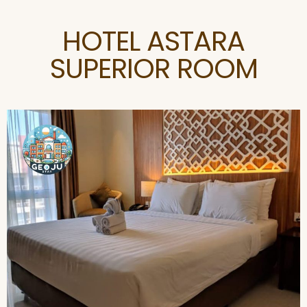
HOTEL ASTARA
SUPERIOR ROOM