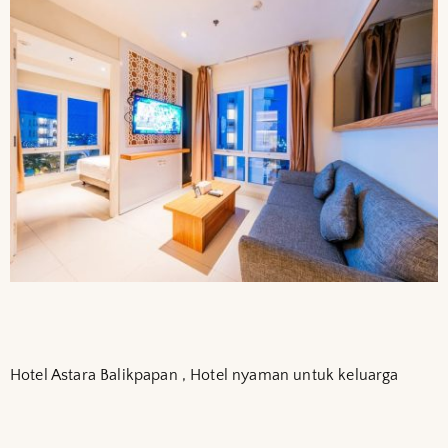
Hotel Astara Balikpapan , Hotel nyaman untuk keluarga