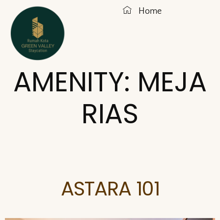
Home
AMENITY:
MEJA
RIAS
ASTARA 101