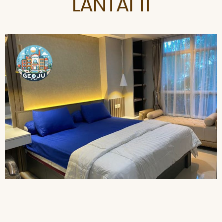
LANTAI 11